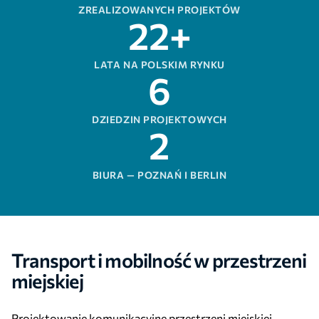
ZREALIZOWANYCH PROJEKTÓW
22+
LATA NA POLSKIM RYNKU
6
DZIEDZIN PROJEKTOWYCH
2
BIURA — POZNAŃ I BERLIN
Transport i mobilność w przestrzeni
miejskiej
Projektowanie komunikacyjne przestrzeni miejskiej