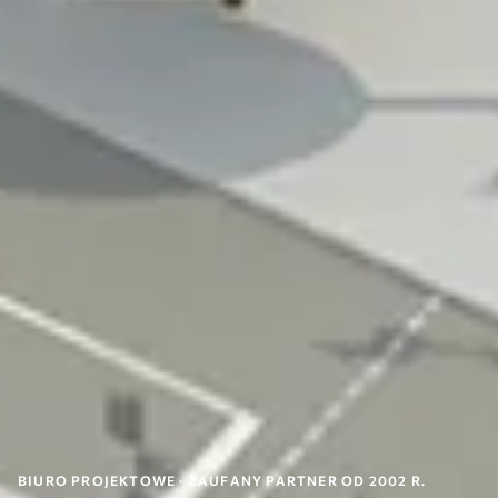
BIURO PROJEKTOWE · ZAUFANY PARTNER OD 2002 R.