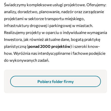
Świadczymy kompleksowe usługi projektowe. Oferujemy:
analizy, doradztwo, planowanie, nadzór oraz zarządzanie
projektami w sektorze transportu miejskiego,
infrastruktury drogowej i parkingowej w miastach.
Realizujemy projekty w oparciu o indywidualne wymagania
Inwestora, jak również aktualne dane, bogatą praktykę
planistyczną (
ponad 2000 projektów
) i szeroki know-
how. Wyróżnia nas interdyscyplinarne i fachowe podejście
do wykonywanych zadań.
Pobierz folder firmy