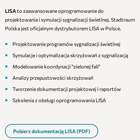
LISA
to zaawansowane oprogramowanie do
projektowania i symulacji sygnalizacji świetlnej. Stadtraum
Polska jest oficjalnym dystrybutorem LISA w Polsce.
Projektowanie programów sygnalizacji świetlnej
Symulacje i optymalizacja skrzyżowań z sygnalizacją
Modelowanie koordynacji "zielonej fali"
Analizy przepustowości skrzyżowań
Tworzenie dokumentacji projektowej i raportów
Szkolenia z obsługi oprogramowania LISA
Pobierz dokumentację LISA (PDF)