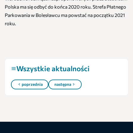
Polska ma się odbyć do końca 2020 roku. Strefa Płatnego
Parkowania w Bolesławcu ma powstać na początku 2021
roku.
Wszystkie aktualności
poprzednia
następna