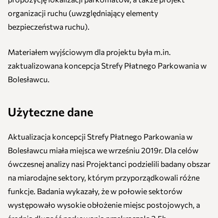
organizacji ruchu (uwzględniający elementy
bezpieczeństwa ruchu).
Materiałem wyjściowym dla projektu była m.in.
zaktualizowana koncepcja Strefy Płatnego Parkowania w
Bolesławcu.
Użyteczne dane
Aktualizacja koncepcji Strefy Płatnego Parkowania w
Bolesławcu miała miejsca we wrześniu 2019r. Dla celów
ówczesnej analizy nasi Projektanci podzielili badany obszar
na miarodajne sektory, którym przyporządkowali różne
funkcje. Badania wykazały, że w połowie sektorów
występowało wysokie obłożenie miejsc postojowych, a