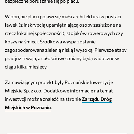
bezpieczne poruszanie się po placu.
W obrębie placu pojawi się mała architektura w postaci
ławek (z inskrypcją upamiętniającą osoby zasłużone na
rzecz lokalnej społeczności), stojaków rowerowych czy
koszy na śmieci. Środkowa wyspa zostanie
zagospodarowana zielenią niską i wysoką. Pierwsze etapy
prac już trwają, a całościowe zmiany będą widoczne w
ciągu kilku miesięcy.
Zamawiającym projekt były Poznańskie Inwestycje
Miejskie Sp. z o.o. Dodatkowe informacje na temat
inwestycji można znaleźć na stronie
Zarządu Dróg
Miejskich w Poznaniu
.