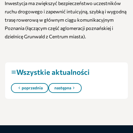
Inwestycja ma zwiększyć bezpieczeństwo uczestników
ruchu drogowego i zapewnić intuicyjną, szybką i wygodną
trasę rowerową w głównym ciągu komunikacyjnym
Poznania (łączącym część aglomeracji poznańskiej i
dzielnicę Grunwald z Centrum miasta).
Wszystkie aktualności
poprzednia
następna