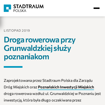
LISTOPAD 2019
Droga rowerowa przy
Grunwaldzkiej służy
poznaniakom
Zaprojektowana przez Stadtraum Polska dla Zarządu
Dróg Miejskich oraz
Poznańskich Inwestycji Miejskich
droga rowerowa wzdłuż ul. Grunwaldzkiej w Poznaniu jest
inwestycją, która była długo oczekiwana przez