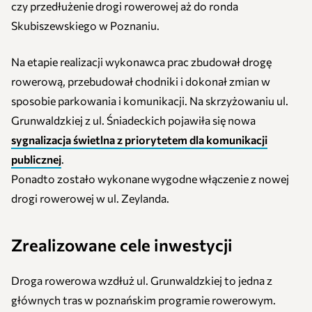
czy przedłużenie drogi rowerowej aż do ronda
Skubiszewskiego w Poznaniu.
Na etapie realizacji wykonawca prac zbudował drogę
rowerową, przebudował chodniki i dokonał zmian w
sposobie parkowania i komunikacji. Na skrzyżowaniu ul.
Grunwaldzkiej z ul. Śniadeckich pojawiła się nowa
sygnalizacja świetlna z priorytetem dla komunikacji
publicznej
.
Ponadto zostało wykonane wygodne włączenie z nowej
drogi rowerowej w ul. Zeylanda.
Zrealizowane cele inwestycji
Droga rowerowa wzdłuż ul. Grunwaldzkiej to jedna z
głównych tras w poznańskim programie rowerowym.